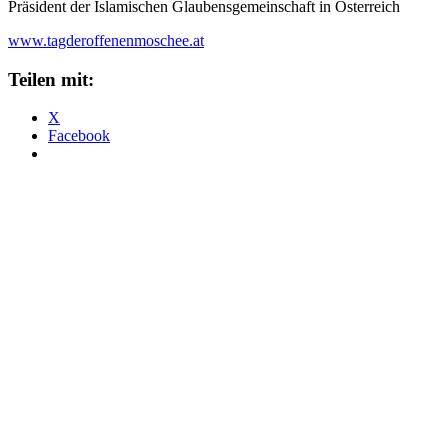
Präsident der Islamischen Glaubensgemeinschaft in Österreich
www.tagderoffenenmoschee.at
Teilen mit:
X
Facebook