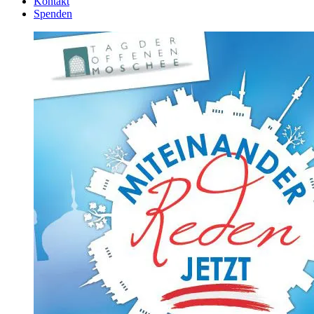
Kontakt
Spenden