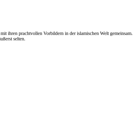
it ihren prachtvollen Vorbildern in der islamischen Welt gemeinsam.
ußerst selten.