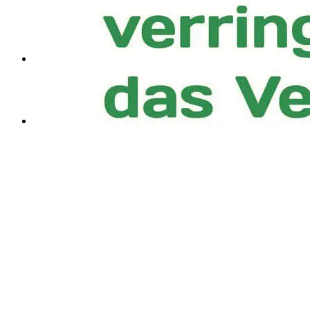
Kontakt
Spenden