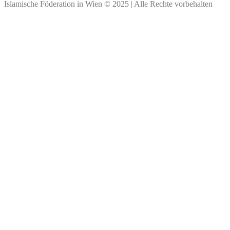
Islamische Föderation in Wien © 2025 | Alle Rechte vorbehalten