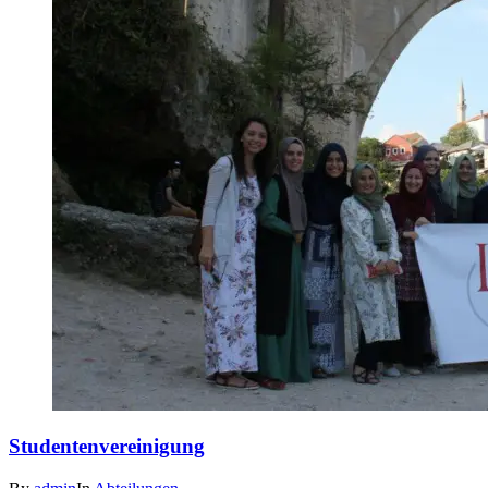
Studentenvereinigung