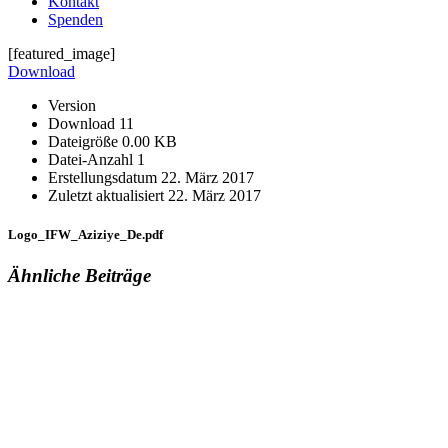
Kontakt
Spenden
[featured_image]
Download
Version
Download
11
Dateigröße
0.00 KB
Datei-Anzahl
1
Erstellungsdatum
22. März 2017
Zuletzt aktualisiert
22. März 2017
Logo_IFW_Aziziye_De.pdf
Ähnliche Beiträge