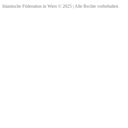
Islamische Föderation in Wien © 2025 | Alle Rechte vorbehalten